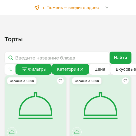
г. Тюмень —
введите адрес
Торты
Найти
Фильтры
Категории
Цена
Вкусовые
Сегодня с 13:00
Сегодня с 13:00