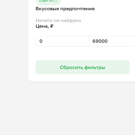
Вкусовые предпочтения
Ничего не найдено
Цена, ₽
Сбросить фильтры