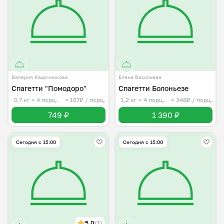
Валерия Кадочникова
Елена Васильева
Спагетти "Помодоро"
Спагетти Болоньезе
0,7 кг
≈ 4 порц.
≈ 187₽ / порц.
1,2 кг
≈ 4 порц.
≈ 348₽ / порц.
749 ₽
1 390 ₽
Сегодня с 15:00
Сегодня с 15:00
5.0
(1)