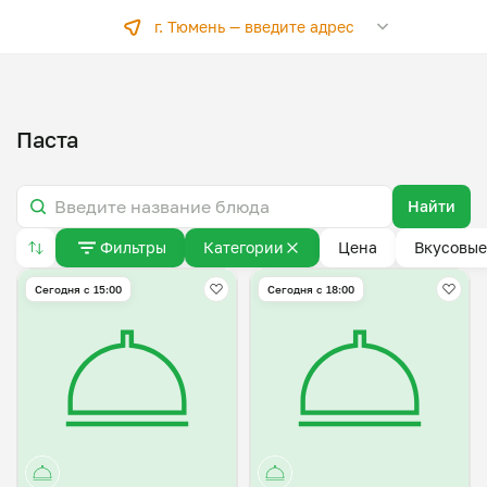
г. Тюмень —
введите адрес
Паста
Найти
Фильтры
Категории
Цена
Вкусовые
Сегодня с 15:00
Сегодня с 18:00