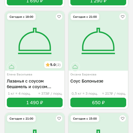
1 690 ₽
1 290 ₽
Сегодня с 18:00
Сегодня с 21:00
5.0
(2)
Елена Васильева
Оксана Баранова
Лазанья с соусом
Соус Болоньезе
бешамель и соусом
болоньезе
1 кг
≈ 4 порц.
≈ 373₽ / порц.
0,5 кг
≈ 3 порц.
≈ 217₽ / порц.
1 490 ₽
650 ₽
Сегодня с 21:00
Сегодня с 15:00