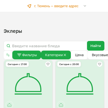
г. Тюмень —
введите адрес
Эклеры
Найти
Фильтры
Категории
Цена
Вкусовые
Сегодня с 17:00
Сегодня с 20:00