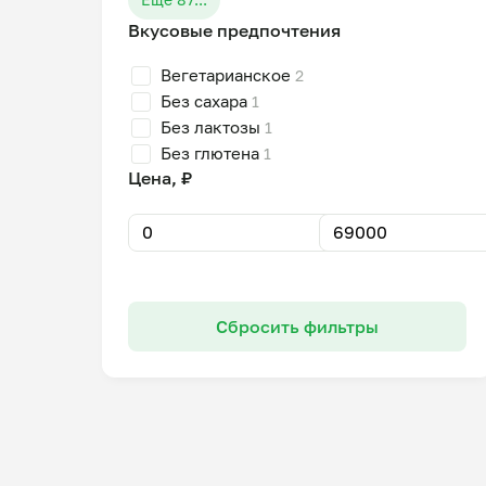
Вкусовые предпочтения
Вегетарианское
2
Без сахара
1
Без лактозы
1
Без глютена
1
Цена, ₽
Сбросить фильтры