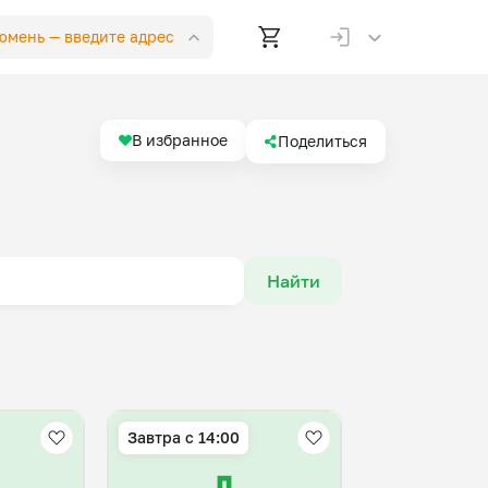
Тюмень —
введите адрес
В избранное
Поделиться
Найти
Завтра c 14:00