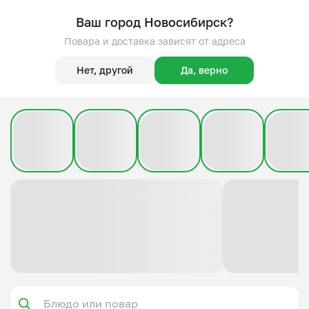
Ваш город Новосибирск?
Повара и доставка зависят от адреса
Нет, другой
Да, верно