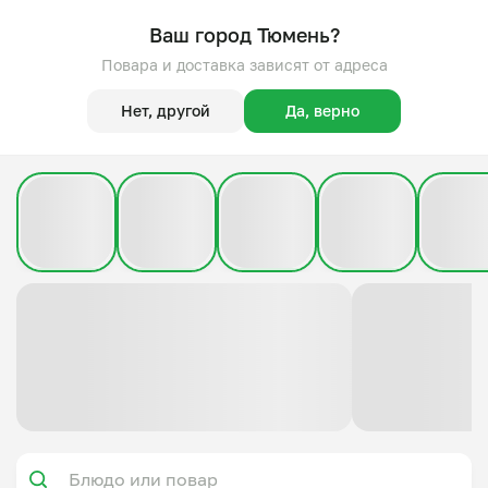
Ваш город Тюмень?
Повара и доставка зависят от адреса
Нет, другой
Да, верно