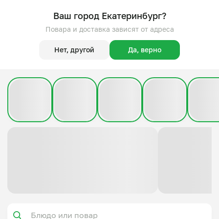
Ваш город Екатеринбург?
Повара и доставка зависят от адреса
Нет, другой
Да, верно