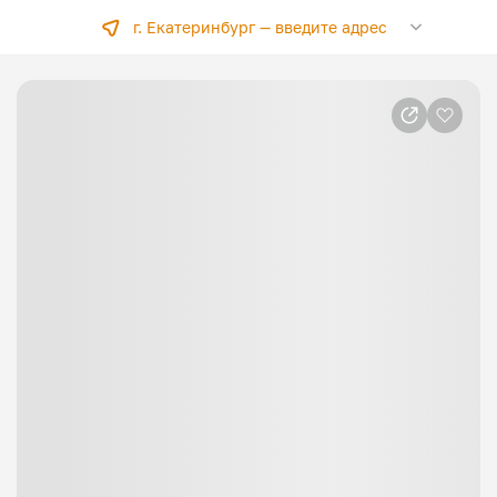
г. Екатеринбург —
введите адрес