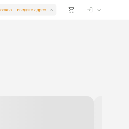
Москва —
введите адрес