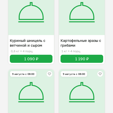
Куриный шницель с
Картофельные зразы с
ветчиной и сыром
грибами
0,6 кг
≈ 4 порц.
1 кг
≈ 4 порц.
1 090 ₽
1 190 ₽
9 августа с 08:00
9 августа с 08:00