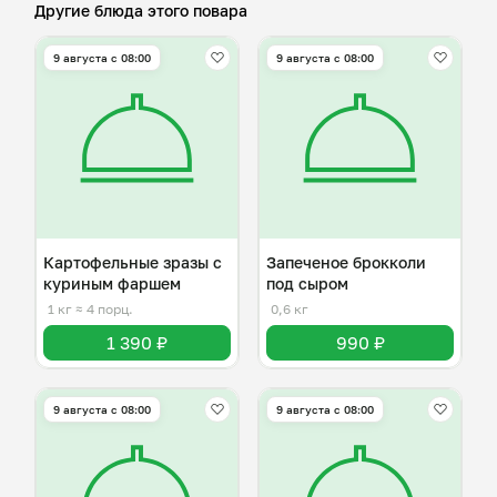
Другие блюда этого повара
9 августа с 08:00
9 августа с 08:00
Картофельные зразы с
Запеченое брокколи
куриным фаршем
под сыром
1 кг
≈ 4 порц.
0,6 кг
1 390 ₽
990 ₽
9 августа с 08:00
9 августа с 08:00