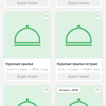
Будет позже
Будет позже
Куриные крылья
Куриные крылья острые
0.8 кг
≈ 3 порц.
≈ 400₽ / порц.
0.8 кг
≈ 3 порц.
≈ 400₽ / порц.
Будет позже
Будет позже
Сегодня с 18:00