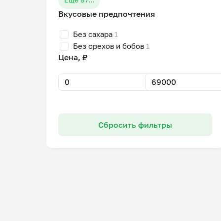
Вкусовые предпочтения
Без сахара
1
Без орехов и бобов
1
Цена, ₽
Сбросить фильтры