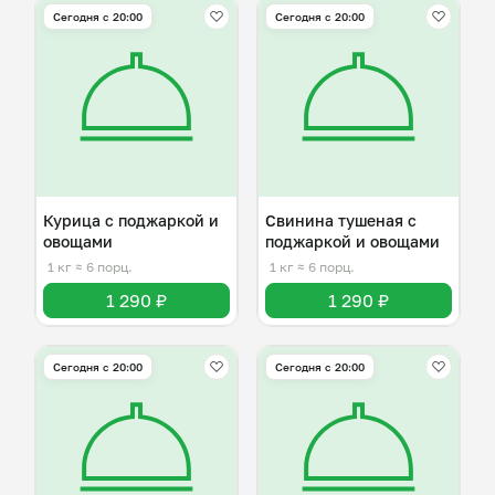
Сегодня с 20:00
Сегодня с 20:00
Курица с поджаркой и
Свинина тушеная с
овощами
поджаркой и овощами
1 кг
≈ 6 порц.
1 кг
≈ 6 порц.
1 290 ₽
1 290 ₽
Сегодня с 20:00
Сегодня с 20:00