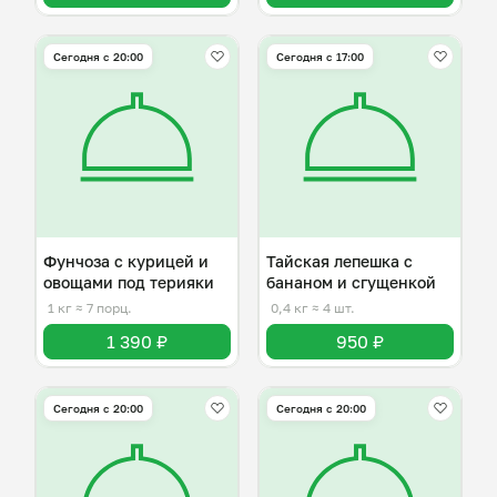
Сегодня с 20:00
Сегодня с 17:00
Фунчоза с курицей и
Тайская лепешка с
овощами под терияки
бананом и сгущенкой
1 кг
≈ 7 порц.
0,4 кг
≈ 4 шт.
1 390 ₽
950 ₽
Сегодня с 20:00
Сегодня с 20:00