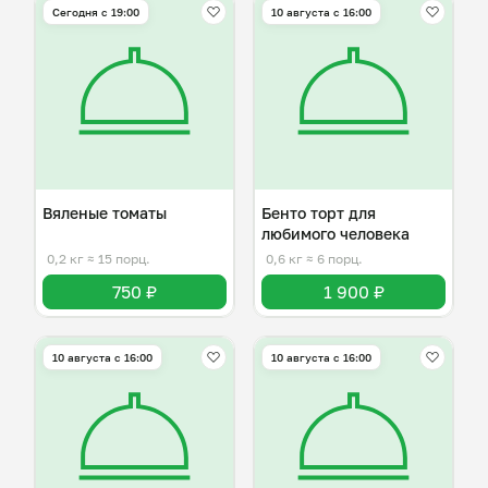
Сегодня с 19:00
10 августа с 16:00
Вяленые томаты
Бенто торт для
любимого человека
0,2 кг
≈ 15 порц.
0,6 кг
≈ 6 порц.
750 ₽
1 900 ₽
10 августа с 16:00
10 августа с 16:00