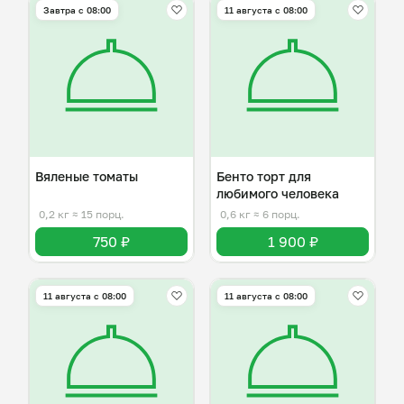
Завтра c 08:00
11 августа с 08:00
Вяленые томаты
Бенто торт для
любимого человека
0,2 кг
≈ 15 порц.
0,6 кг
≈ 6 порц.
750 ₽
1 900 ₽
11 августа с 08:00
11 августа с 08:00