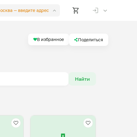
Москва —
введите адрес
В избранное
Поделиться
Найти