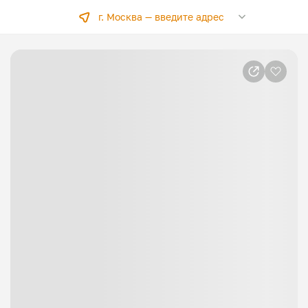
г. Москва —
введите адрес