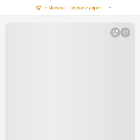
г. Москва —
введите адрес