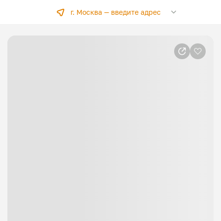
г. Москва —
введите адрес