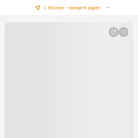
г. Москва —
введите адрес