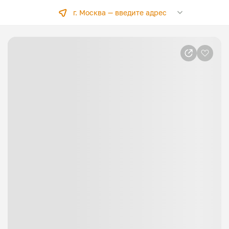
г. Москва —
введите адрес