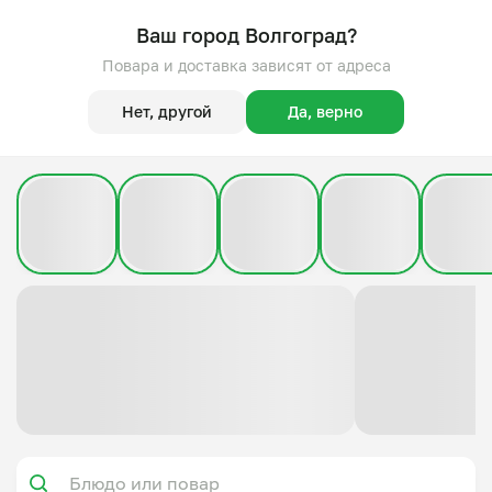
Ваш город Волгоград?
Повара и доставка зависят от адреса
Нет, другой
Да, верно