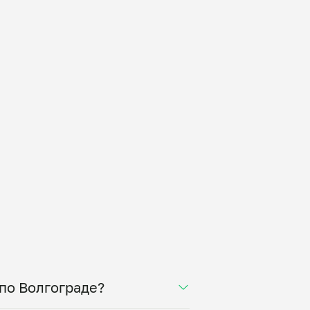
 по Волгограде?