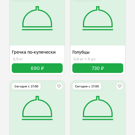
Гречка по-купечески
Голубцы
0,5 кг
0,6 кг
≈ 5 шт.
690 ₽
730 ₽
Сегодня с 17:00
Сегодня с 17:00