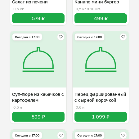
Салат из печени
Канапе мини бургер
0,5 кг
0,5 кг
≈ 10 шт.
579 ₽
499 ₽
Сегодня с 17:00
Сегодня с 17:00
Суп-пюре из кабачков с
Перец фаршированный
картофелем
с сырной корочкой
0,5 л
0,6 кг
599 ₽
1 099 ₽
Сегодня с 17:00
Сегодня с 17:00