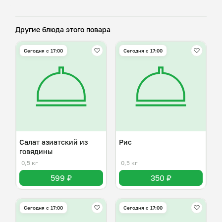
Другие блюда этого повара
Сегодня с 17:00
Сегодня с 17:00
Салат азиатский из
Рис
говядины
0,5 кг
0,5 кг
599 ₽
350 ₽
Сегодня с 17:00
Сегодня с 17:00