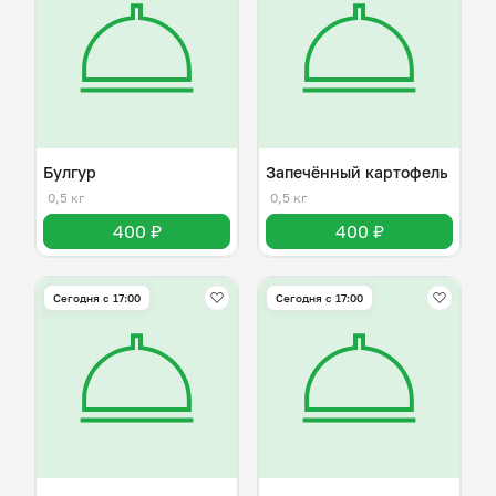
Булгур
Запечённый картофель
0,5 кг
0,5 кг
400 ₽
400 ₽
Сегодня с 17:00
Сегодня с 17:00