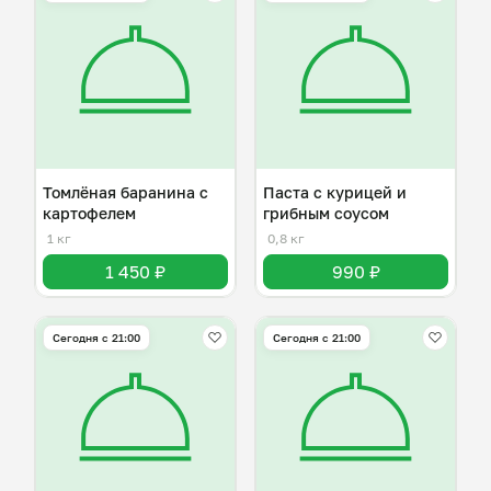
Томлёная баранина с
Паста с курицей и
картофелем
грибным соусом
1 кг
0,8 кг
1 450 ₽
990 ₽
Сегодня с 21:00
Сегодня с 21:00