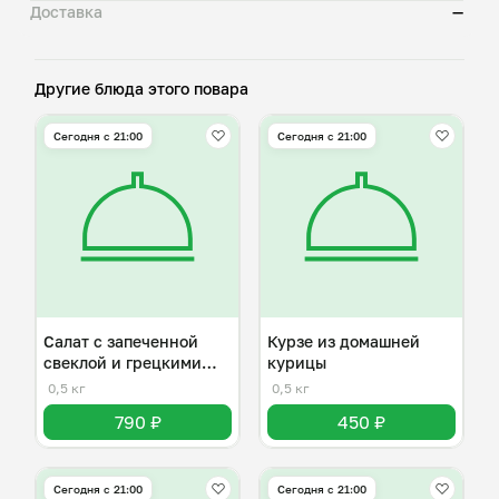
Доставка
—
Другие блюда этого повара
Сегодня с 21:00
Сегодня с 21:00
Салат с запеченной
Курзе из домашней
свеклой и грецкими
курицы
орехами
0,5 кг
0,5 кг
790 ₽
450 ₽
Сегодня с 21:00
Сегодня с 21:00