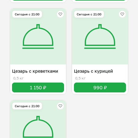
Сегодня с 21:00
Сегодня с 21:00
Цезарь с креветками
Цезарь с курицей
0,5 кг
0,5 кг
1 150 ₽
990 ₽
Сегодня с 21:00