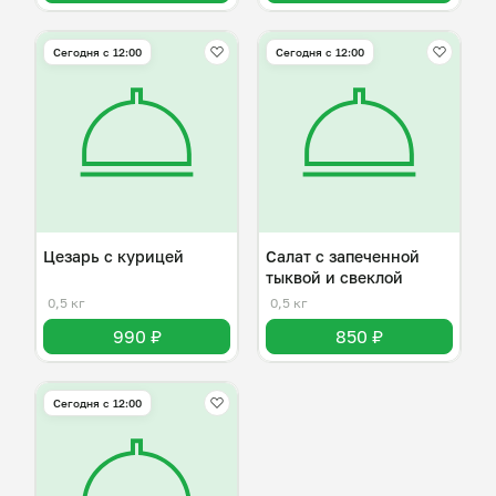
Сегодня с 12:00
Сегодня с 12:00
Цезарь с курицей
Салат с запеченной
тыквой и свеклой
0,5 кг
0,5 кг
990 ₽
850 ₽
Сегодня с 12:00