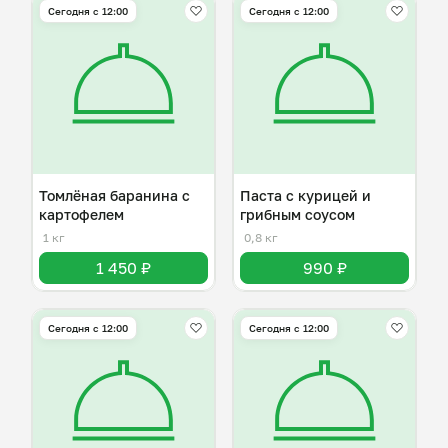
Сегодня с 12:00
Сегодня с 12:00
Томлёная баранина с
Паста с курицей и
картофелем
грибным соусом
1 кг
0,8 кг
1 450 ₽
990 ₽
Сегодня с 12:00
Сегодня с 12:00