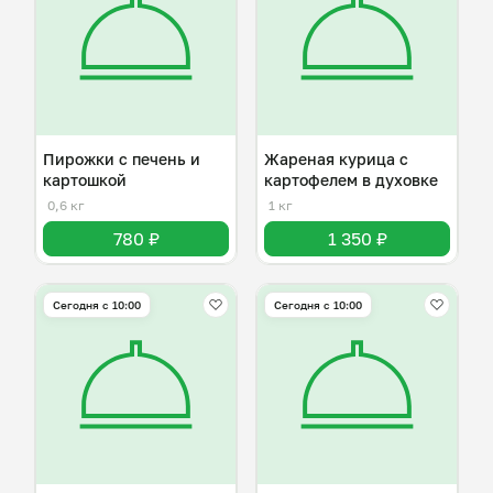
Пирожки с печень и
Жареная курица с
картошкой
картофелем в духовке
0,6 кг
1 кг
780 ₽
1 350 ₽
Сегодня с 10:00
Сегодня с 10:00