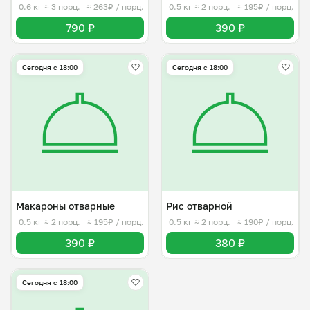
0.6 кг
≈ 3 порц.
≈ 263₽ / порц.
0.5 кг
≈ 2 порц.
≈ 195₽ / порц.
790 ₽
390 ₽
Сегодня с 18:00
Сегодня с 18:00
Макароны отварные
Рис отварной
0.5 кг
≈ 2 порц.
≈ 195₽ / порц.
0.5 кг
≈ 2 порц.
≈ 190₽ / порц.
390 ₽
380 ₽
Сегодня с 18:00