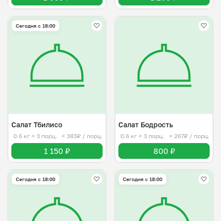
Сегодня с 18:00
Салат Тбилисо
Салат Бодрость
0.6 кг
≈ 3 порц.
≈ 383₽ / порц.
0.6 кг
≈ 3 порц.
≈ 267₽ / порц.
1 150 ₽
800 ₽
Сегодня с 18:00
Сегодня с 18:00