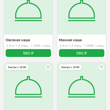
Овсяная каша
Манная каша
0.5 кг
≈ 2 порц.
≈ 290₽ / порц.
0.5 кг
≈ 2 порц.
≈ 290₽ / порц.
580 ₽
580 ₽
Завтра c 12:00
Завтра c 12:00