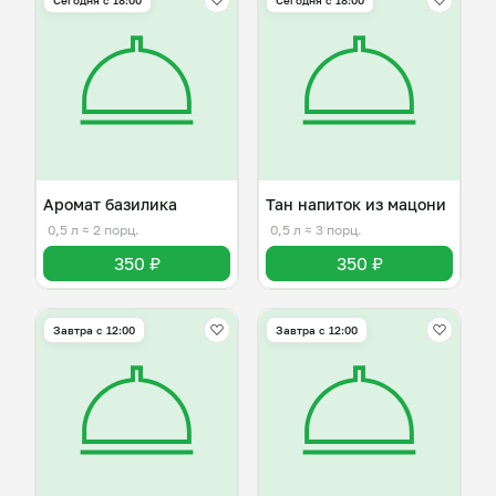
Сегодня с 18:00
Сегодня с 18:00
Аромат базилика
Тан напиток из мацони
0,5 л
≈ 2 порц.
0,5 л
≈ 3 порц.
350 ₽
350 ₽
Завтра c 12:00
Завтра c 12:00