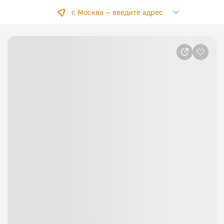
г. Москва —
введите адрес