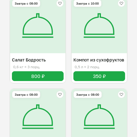
Завтра c 08:00
Завтра c 10:00
Салат Бодрость
Компот из сухофруктов
0,6 кг
≈ 3 порц.
0,5 л
≈ 2 порц.
800 ₽
350 ₽
Завтра c 08:00
Завтра c 08:00