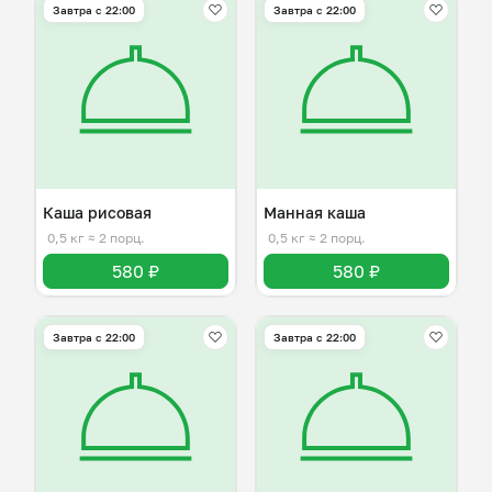
Завтра c 22:00
Завтра c 22:00
Каша рисовая
Манная каша
0,5 кг
≈ 2 порц.
0,5 кг
≈ 2 порц.
580 ₽
580 ₽
Завтра c 22:00
Завтра c 22:00