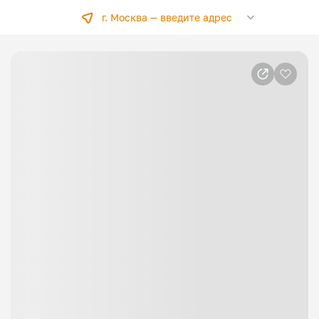
г. Москва —
введите адрес