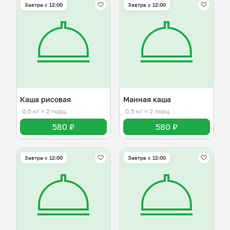
Завтра c 12:00
Завтра c 12:00
Каша рисовая
Манная каша
0,5 кг
≈ 2 порц.
0,5 кг
≈ 2 порц.
580 ₽
580 ₽
Завтра c 12:00
Завтра c 12:00