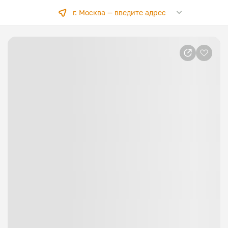
г. Москва —
введите адрес