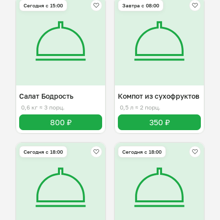
Сегодня с 15:00
Завтра c 08:00
Салат Бодрость
Компот из сухофруктов
0,6 кг
≈ 3 порц.
0,5 л
≈ 2 порц.
800 ₽
350 ₽
Сегодня с 18:00
Сегодня с 18:00