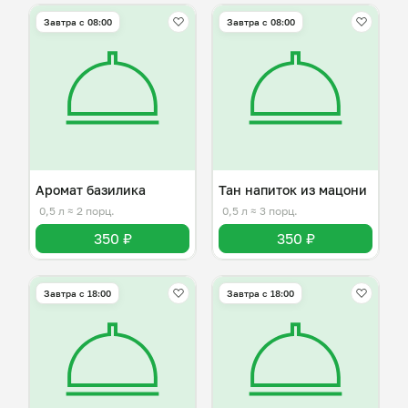
Завтра c 08:00
Завтра c 08:00
Аромат базилика
Тан напиток из мацони
0,5 л
≈ 2 порц.
0,5 л
≈ 3 порц.
350 ₽
350 ₽
Завтра c 18:00
Завтра c 18:00