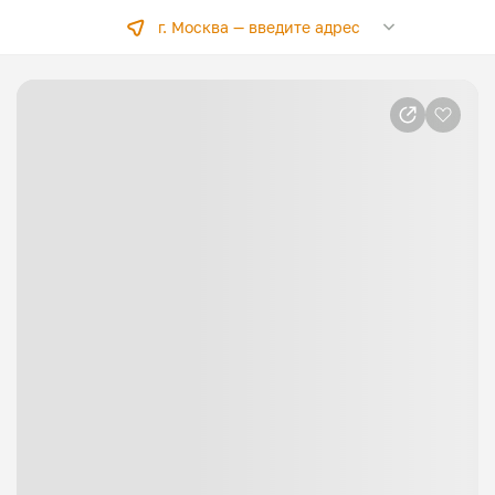
г. Москва —
введите адрес