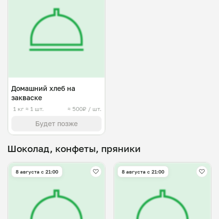
Домашний хлеб на
закваске
1 кг
≈ 1 шт.
≈ 500₽ / шт.
Будет позже
Шоколад, конфеты, пряники
8 августа с 21:00
8 августа с 21:00