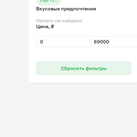
Вкусовые предпочтения
Ничего не найдено
Цена, ₽
Сбросить фильтры