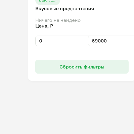
Вкусовые предпочтения
Ничего не найдено
Цена, ₽
Сбросить фильтры