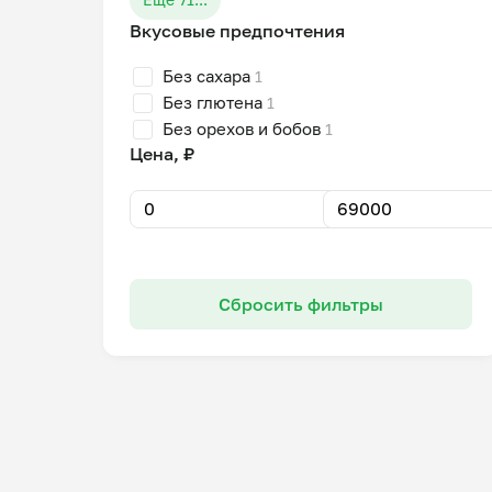
Вкусовые предпочтения
Без сахара
1
Без глютена
1
Без орехов и бобов
1
Цена, ₽
Сбросить фильтры