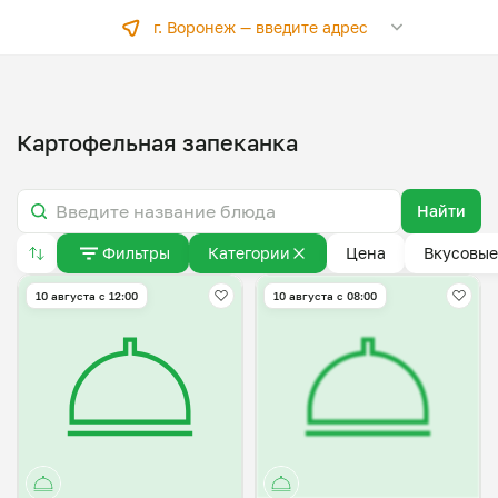
г. Воронеж —
введите адрес
Картофельная запеканка
Найти
Фильтры
Категории
Цена
Вкусовые
10 августа с 12:00
10 августа с 08:00