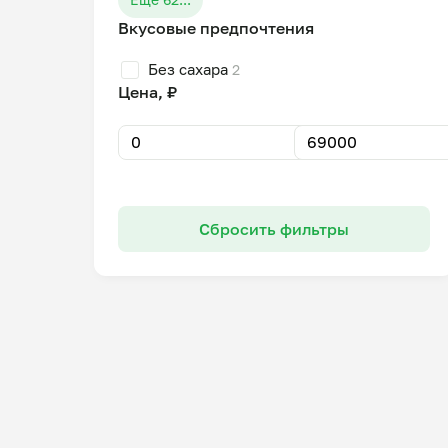
Вкусовые предпочтения
Без сахара
2
Цена, ₽
Сбросить фильтры