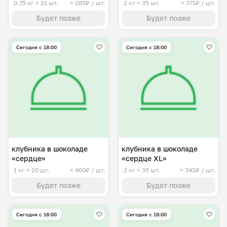
0.75 кг
≈ 21 шт.
≈ 285₽ / шт.
2 кг
≈ 35 шт.
≈ 371₽ / шт.
Будет позже
Будет позже
Сегодня с 18:00
Сегодня с 18:00
клубника в шоколаде
клубника в шоколаде
«сердце»
«сердце XL»
1 кг
≈ 20 шт.
≈ 400₽ / шт.
2 кг
≈ 35 шт.
≈ 342₽ / шт.
Будет позже
Будет позже
Сегодня с 18:00
Сегодня с 18:00