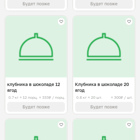
Будет позже
Будет позже
клубника в шоколаде 12
Клубника в шоколаде 20
ягод
ягод
0.7 кг
≈ 12 порц.
≈ 333₽ / порц.
0.8 кг
≈ 20 шт.
≈ 300₽ / шт.
Будет позже
Будет позже