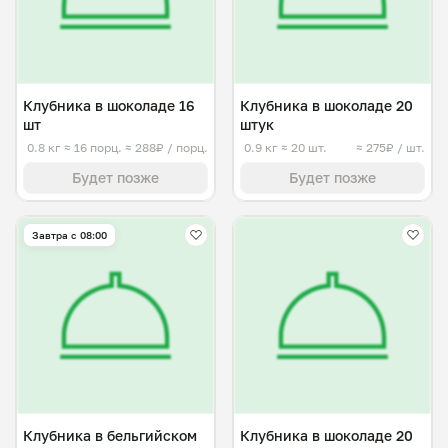
Клубника в шоколаде 16
Клубника в шоколаде 20
шт
штук
0.8 кг
≈ 16 порц.
≈ 288₽ / порц.
0.9 кг
≈ 20 шт.
≈ 275₽ / шт.
Будет позже
Будет позже
Завтра c 08:00
Клубника в бельгийском
Клубника в шоколаде 20