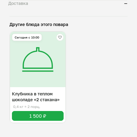
Доставка
—
Другие блюда этого повара
Сегодня с 10:00
Клубника в теплом
шоколаде «2 стакана»
0,4 кг
≈ 2 порц.
1 500 ₽