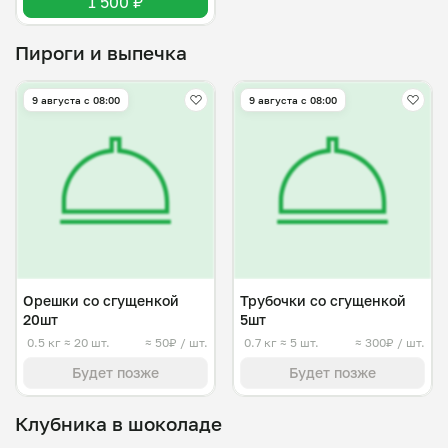
1 500 ₽
Пироги и выпечка
9 августа с 08:00
9 августа с 08:00
Орешки со сгущенкой
Трубочки со сгущенкой
20шт
5шт
0.5 кг
≈ 20 шт.
≈ 50₽ / шт.
0.7 кг
≈ 5 шт.
≈ 300₽ / шт.
Будет позже
Будет позже
Клубника в шоколаде