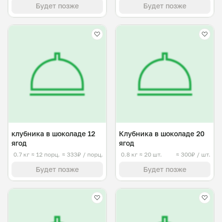
Будет позже
Будет позже
клубника в шоколаде 12
Клубника в шоколаде 20
ягод
ягод
0.7 кг
≈ 12 порц.
≈ 333₽ / порц.
0.8 кг
≈ 20 шт.
≈ 300₽ / шт.
Будет позже
Будет позже