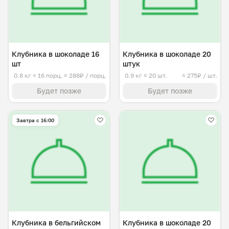
Клубника в шоколаде 16
Клубника в шоколаде 20
шт
штук
0.8 кг
≈ 16 порц.
≈ 288₽ / порц.
0.9 кг
≈ 20 шт.
≈ 275₽ / шт.
Будет позже
Будет позже
Завтра c 16:00
Клубника в бельгийском
Клубника в шоколаде 20