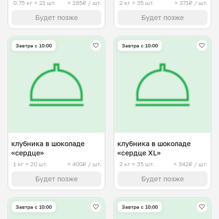
0.75 кг
≈ 21 шт.
≈ 285₽ / шт.
2 кг
≈ 35 шт.
≈ 371₽ / шт.
Будет позже
Будет позже
Завтра c 10:00
Завтра c 10:00
клубника в шоколаде
клубника в шоколаде
«сердце»
«сердце XL»
1 кг
≈ 20 шт.
≈ 400₽ / шт.
2 кг
≈ 35 шт.
≈ 342₽ / шт.
Будет позже
Будет позже
Завтра c 10:00
Завтра c 10:00