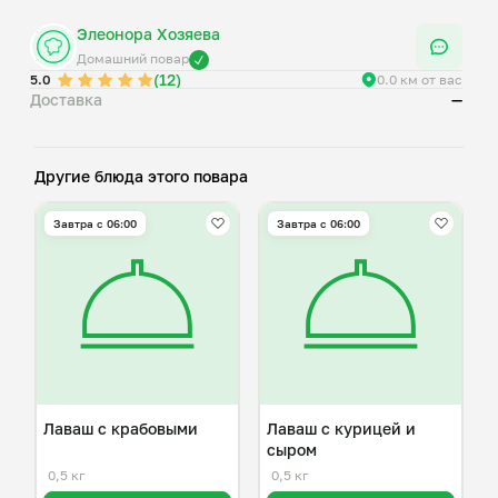
Элеонора Хозяева
Домашний повар
(12)
5.0
0.0 км от вас
Доставка
—
Другие блюда этого повара
Завтра c 06:00
Завтра c 06:00
Лаваш с крабовыми
Лаваш с курицей и
сыром
0,5 кг
0,5 кг