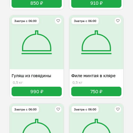
850 ₽
910 ₽
Завтра c 06:00
Завтра c 06:00
Гуляш из говядины
Филе минтая в кляре
0,5 кг
0,5 кг
990 ₽
750 ₽
Завтра c 06:00
Завтра c 06:00