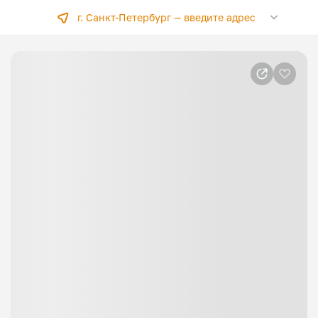
г. Санкт-Петербург —
введите адрес