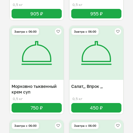
0,5 кг
0,5 кг
905 ₽
955 ₽
Завтра c 06:00
Завтра c 06:00
Морковно тыквенный
Салат,, Впрок ,,
крем суп
0,5 кг
0,5 кг
750 ₽
450 ₽
Завтра c 06:00
Завтра c 06:00