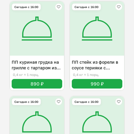
Сегодня с 16:00
Сегодня с 16:00
ПП куриная грудка на
ПП стейк из форели в
грилле с тартаром из
соусе терияки с
манго
овощами
0,4 кг
≈ 1 порц.
0,4 кг
≈ 1 порц.
890 ₽
990 ₽
Сегодня с 16:00
Сегодня с 16:00