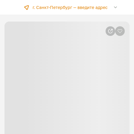
г. Санкт-Петербург —
введите адрес