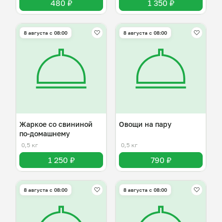
480 ₽
1 350 ₽
8 августа с 08:00
8 августа с 08:00
Жаркое со свининой
Овощи на пару
по-домашнему
0,5 кг
0,5 кг
1 250 ₽
790 ₽
8 августа с 08:00
8 августа с 08:00