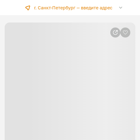
г. Санкт-Петербург —
введите адрес