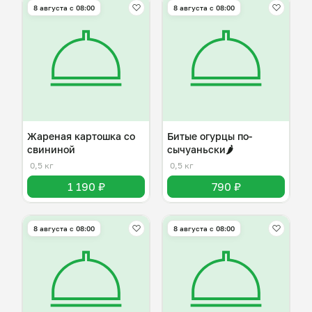
8 августа с 08:00
8 августа с 08:00
Жареная картошка со
Битые огурцы по-
свининой
сычуаньски🌶️
0,5 кг
0,5 кг
1 190 ₽
790 ₽
8 августа с 08:00
8 августа с 08:00