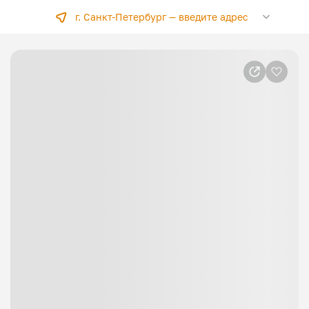
г. Санкт-Петербург —
введите адрес