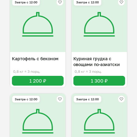
Завтра c 12:00
Завтра c 12:00
Картофель с беконом
Куриная грудка с
овощами по-азиатски
0,8 кг
≈ 3 порц.
0,8 кг
≈ 3 порц.
1 200 ₽
1 300 ₽
Завтра c 12:00
Завтра c 12:00