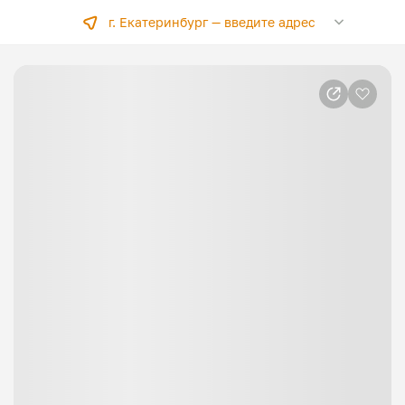
г. Екатеринбург —
введите адрес