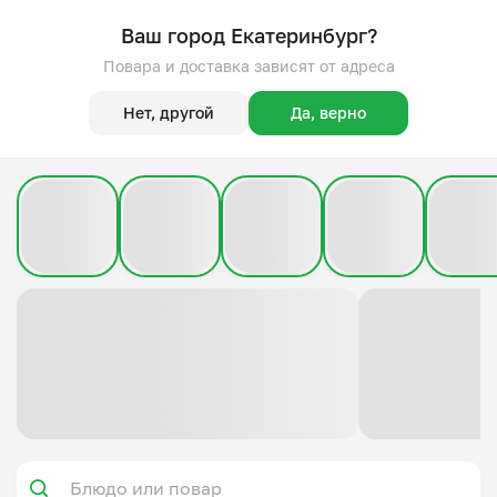
Ваш город Екатеринбург?
Повара и доставка зависят от адреса
Нет, другой
Да, верно