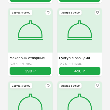
Завтра c 09:00
Завтра c 09:00
Макароны отварные
Булгур с овощами
0,5 кг
≈ 4 порц.
0,5 кг
≈ 4 порц.
390 ₽
450 ₽
Завтра c 09:00
Завтра c 09:00