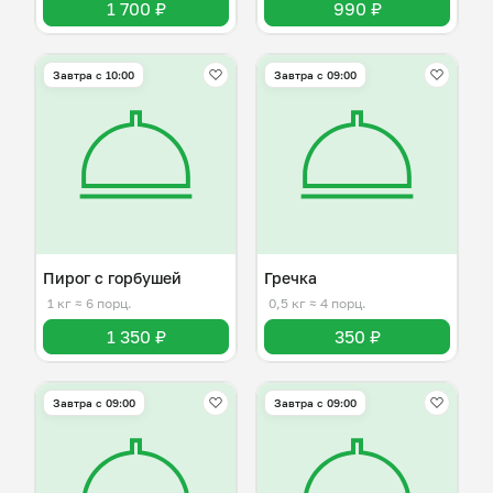
1 700 ₽
990 ₽
Завтра c 10:00
Завтра c 09:00
Пирог с горбушей
Гречка
1 кг
≈ 6 порц.
0,5 кг
≈ 4 порц.
1 350 ₽
350 ₽
Завтра c 09:00
Завтра c 09:00